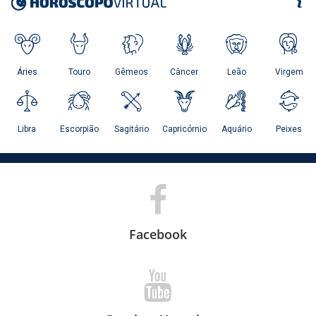
Facebook