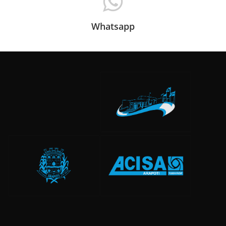
Whatsapp