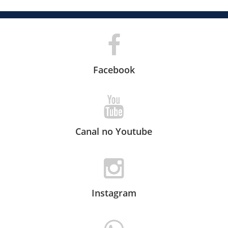
Facebook
Canal no Youtube
Instagram