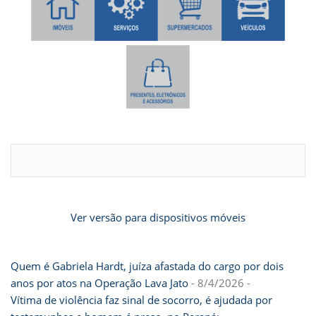
Ver versão para dispositivos móveis
Quem é Gabriela Hardt, juíza afastada do cargo por dois
anos por atos na Operação Lava Jato
- 8/4/2026
-
Vítima de violência faz sinal de socorro, é ajudada por