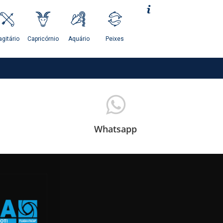
Whatsapp