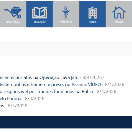
is anos por atos na Operação Lava Jato
- 8/4/2026
-
por testemunhas e homem é preso, no Paraná; VÍDEO
- 8/4/2026
-
o responsável por fraudes fundiárias na Bahia
- 8/4/2026
-
elo Paraná
- 8/4/2026
-
as
- 8/4/2026
-