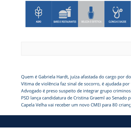
Quem é Gabriela Hardt, juíza afastada do cargo por do
Vítima de violência faz sinal de socorro, é ajudada 
Advogado é preso suspeito de integrar grupo criminos
PSD lança candidatura de Cristina Graeml ao Senado p
Capela Velha vai receber um novo CMEI para 80 crianç