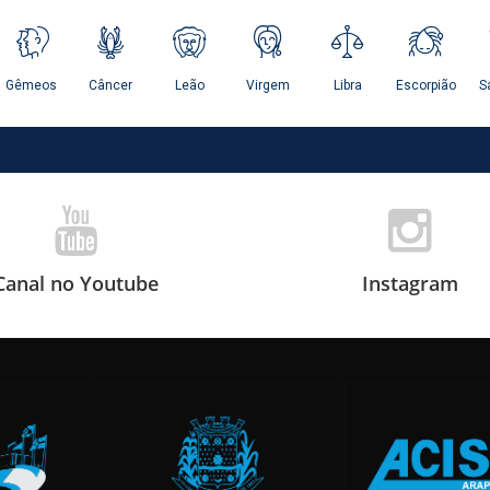
Canal no Youtube
Instagram