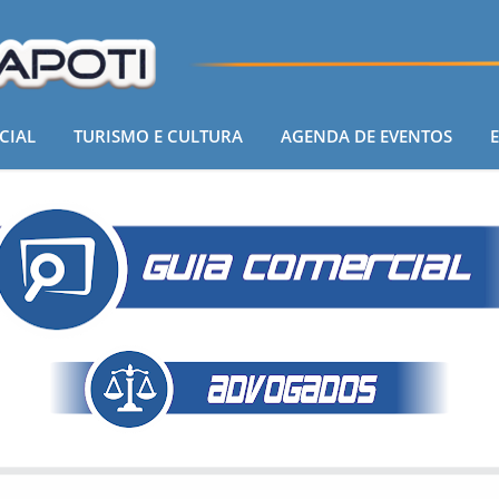
CIAL
TURISMO E CULTURA
AGENDA DE EVENTOS