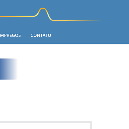
EMPREGOS
CONTATO