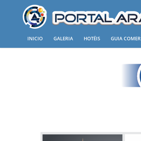
ADVOGADOS
INICIO
GALERIA
HOTÉIS
GUIA COMER