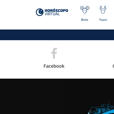
Facebook